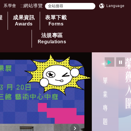
:::
網站導覽
系學會
Language
程
成果資訊
表單下載
Awards
Forms
法規專區
Regulations