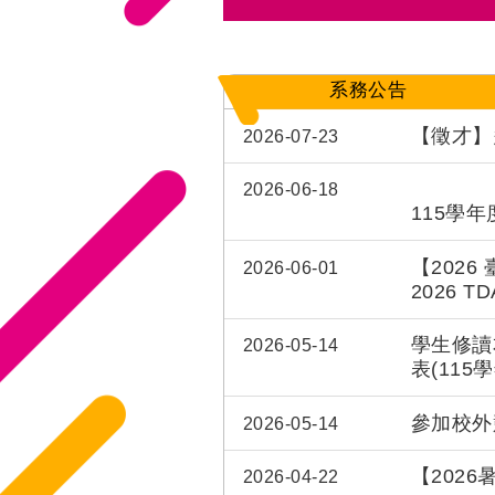
系務公告
【徵才】
2026-07-23
2026-06-18
115學
【202
2026-06-01
2026 TDA
Deadline
學生修讀
2026-05-14
表(115
參加校外
2026-05-14
【202
2026-04-22