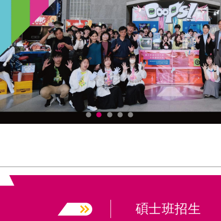
碩士班招生